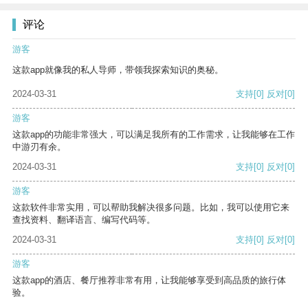
评论
游客
这款app就像我的私人导师，带领我探索知识的奥秘。
2024-03-31
支持
[0]
反对
[0]
游客
这款app的功能非常强大，可以满足我所有的工作需求，让我能够在工作
中游刃有余。
2024-03-31
支持
[0]
反对
[0]
游客
这款软件非常实用，可以帮助我解决很多问题。比如，我可以使用它来
查找资料、翻译语言、编写代码等。
2024-03-31
支持
[0]
反对
[0]
游客
这款app的酒店、餐厅推荐非常有用，让我能够享受到高品质的旅行体
验。