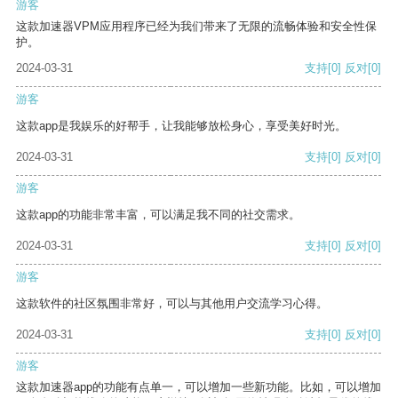
游客
这款加速器VPM应用程序已经为我们带来了无限的流畅体验和安全性保
护。
2024-03-31
支持
[0]
反对
[0]
游客
这款app是我娱乐的好帮手，让我能够放松身心，享受美好时光。
2024-03-31
支持
[0]
反对
[0]
游客
这款app的功能非常丰富，可以满足我不同的社交需求。
2024-03-31
支持
[0]
反对
[0]
游客
这款软件的社区氛围非常好，可以与其他用户交流学习心得。
2024-03-31
支持
[0]
反对
[0]
游客
这款加速器app的功能有点单一，可以增加一些新功能。比如，可以增加