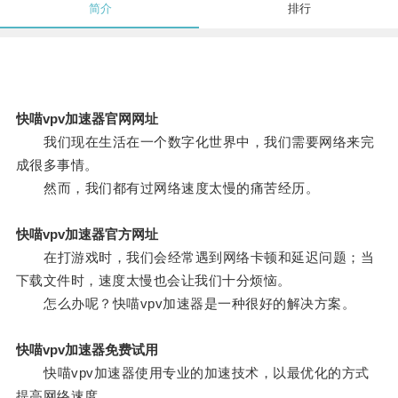
简介
排行
快喵vpv加速器官网网址
我们现在生活在一个数字化世界中，我们需要网络来完
成很多事情。
然而，我们都有过网络速度太慢的痛苦经历。
快喵vpv加速器官方网址
在打游戏时，我们会经常遇到网络卡顿和延迟问题；当
下载文件时，速度太慢也会让我们十分烦恼。
怎么办呢？快喵vpv加速器是一种很好的解决方案。
快喵vpv加速器免费试用
快喵vpv加速器使用专业的加速技术，以最优化的方式
提高网络速度。