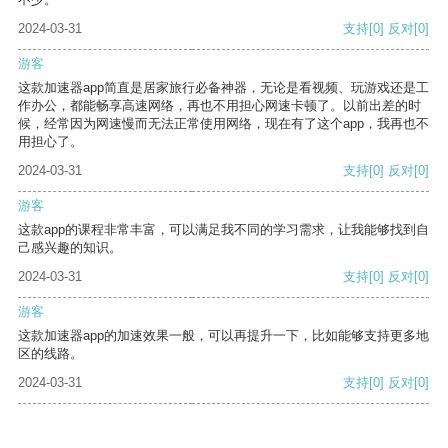
2024-03-31
支持
[0]
反对
[0]
游客
这款加速器app简直是居家旅行必备神器，无论是看视频、玩游戏还是工
作办公，都能畅享高速网络，再也不用担心网速卡顿了。以前出差的时
候，经常因为网速慢而无法正常使用网络，现在有了这个app，我再也不
用担心了。
2024-03-31
支持
[0]
反对
[0]
游客
这款app的课程非常丰富，可以满足我不同的学习需求，让我能够找到自
己感兴趣的知识。
2024-03-31
支持
[0]
反对
[0]
游客
这款加速器app的加速效果一般，可以再提升一下，比如能够支持更多地
区的线路。
2024-03-31
支持
[0]
反对
[0]