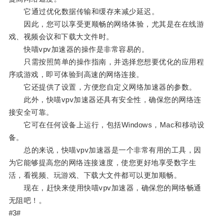
它通过优化数据传输和缓存来减少延迟。
因此，您可以享受更顺畅的网络体验，尤其是在在线游
戏、视频会议和下载大文件时。
快喵vpv加速器的操作是非常容易的。
只需按照简单的操作指南，并选择您想要优化的应用程
序或游戏，即可体验到高速的网络连接。
它还提供了设置，方便您自定义网络加速器的参数。
此外，快喵vpv加速器还具有安全性，确保您的网络连
接安全可靠。
它可在任何设备上运行，包括Windows，Mac和移动设
备。
总的来说，快喵vpv加速器是一个非常有用的工具，因
为它能够提高您的网络连接速度，使您更好地享受数字生
活，看视频、玩游戏、下载大文件都可以更加顺畅。
现在，赶快来使用快喵vpv加速器，确保您的网络畅通
无阻吧！。
#3#