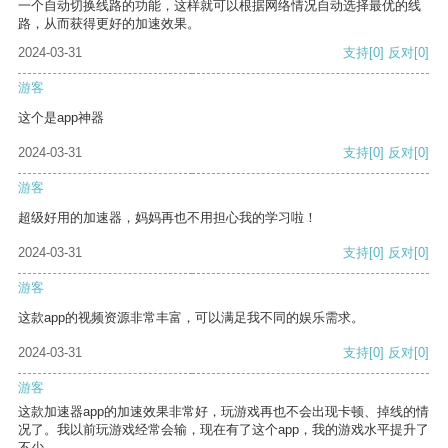
一个自动切换线路的功能，这样就可以根据网络情况自动选择最优的线
路，从而获得更好的加速效果。
2024-03-31
支持
[0]
反对
[0]
游客
这个是app神器
2024-03-31
支持
[0]
反对
[0]
游客
超级好用的加速器，妈妈再也不用担心我的学习啦！
2024-03-31
支持
[0]
反对
[0]
游客
这款app的视频资源非常丰富，可以满足我不同的娱乐需求。
2024-03-31
支持
[0]
反对
[0]
游客
这款加速器app的加速效果非常好，玩游戏再也不会出现卡顿、掉线的情
况了。我以前玩游戏经常会输，现在有了这个app，我的游戏水平提升了
不少。