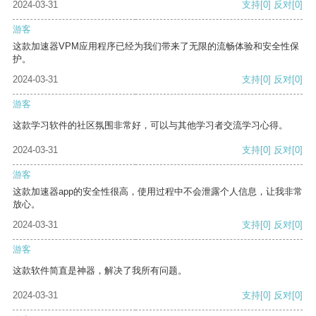
2024-03-31
支持
[0]
反对
[0]
游客
这款加速器VPM应用程序已经为我们带来了无限的流畅体验和安全性保
护。
2024-03-31
支持
[0]
反对
[0]
游客
这款学习软件的社区氛围非常好，可以与其他学习者交流学习心得。
2024-03-31
支持
[0]
反对
[0]
游客
这款加速器app的安全性很高，使用过程中不会泄露个人信息，让我非常
放心。
2024-03-31
支持
[0]
反对
[0]
游客
这款软件简直是神器，解决了我所有问题。
2024-03-31
支持
[0]
反对
[0]