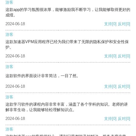
游客
这款app的学习氛围很浓厚，能够激励我不断学习，让我能够取得更好的
成绩。
2024-06-18
支持
[0]
反对
[0]
游客
这款加速器VPM应用程序已经为我们带来了无限的隐私保护和安全性保
护。
2024-06-18
支持
[0]
反对
[0]
游客
这款软件的界面设计非常简洁，一目了然。
2024-06-18
支持
[0]
反对
[0]
游客
这款学习软件的课程内容非常丰富，涵盖了各个学科的知识。老师的讲
解非常生动，让我能够轻松理解知识点。
2024-06-18
支持
[0]
反对
[0]
游客