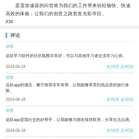
蛋蛋加速器的问世将为我们的工作带来轻松愉快、快速
高效的体验，让我们的创意之路愈发光彩夺目。
#3#
评论
游客
这款学习软件的社区氛围非常好，可以与其他学习者交流学习心得。
2024-06-18
支持
[0]
反对
[0]
游客
这款app的酒店、餐厅推荐非常有用，让我能够享受到高品质的旅行体
验。
2024-06-18
支持
[0]
反对
[0]
游客
这款app是我社交的好帮手，让我能够与朋友保持联系，分享生活点滴。
2024-06-18
支持
[0]
反对
[0]