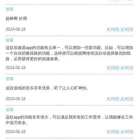
游客
超棒啊 好用
2024-06-18
支持
[0]
反对
[0]
游客
这款加速器app的功能有点单一，可以增加一些新功能。比如，可以增加
一个自动切换线路的功能，这样就可以根据网络情况自动选择最优的线
路，从而获得更好的加速效果。
2024-06-18
支持
[0]
反对
[0]
游客
这款游戏的音乐非常优美，听了让人心旷神怡。
2024-06-18
支持
[0]
反对
[0]
游客
这款app的功能非常强大，可以满足我所有的工作需求，让我能够在工作
中游刃有余。
2024-06-18
支持
[0]
反对
[0]