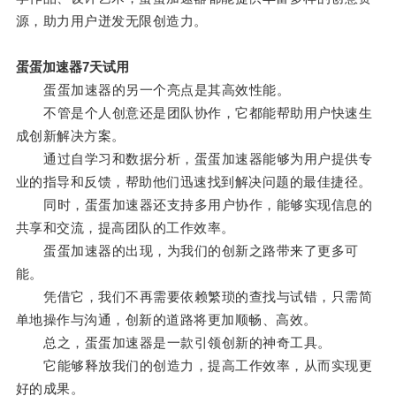
源，助力用户迸发无限创造力。
蛋蛋加速器7天试用
蛋蛋加速器的另一个亮点是其高效性能。
不管是个人创意还是团队协作，它都能帮助用户快速生
成创新解决方案。
通过自学习和数据分析，蛋蛋加速器能够为用户提供专
业的指导和反馈，帮助他们迅速找到解决问题的最佳捷径。
同时，蛋蛋加速器还支持多用户协作，能够实现信息的
共享和交流，提高团队的工作效率。
蛋蛋加速器的出现，为我们的创新之路带来了更多可
能。
凭借它，我们不再需要依赖繁琐的查找与试错，只需简
单地操作与沟通，创新的道路将更加顺畅、高效。
总之，蛋蛋加速器是一款引领创新的神奇工具。
它能够释放我们的创造力，提高工作效率，从而实现更
好的成果。