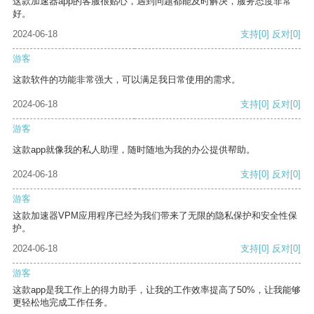
这款加速器app的客服很贴心，遇到问题都能及时解决，服务态度非常
好。
2024-06-18
支持
[0]
反对
[0]
游客
这款软件的功能非常强大，可以满足我日常使用的需求。
2024-06-18
支持
[0]
反对
[0]
游客
这款app就像我的私人助理，随时随地为我的办公提供帮助。
2024-06-18
支持
[0]
反对
[0]
游客
这款加速器VPM应用程序已经为我们带来了无限的隐私保护和安全性保
护。
2024-06-18
支持
[0]
反对
[0]
游客
这款app是我工作上的得力助手，让我的工作效率提高了50%，让我能够
更轻松地完成工作任务。