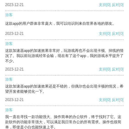
2023-12-21
支持
[0]
反对
[0]
游客
这款app的用户群体非常庞大，我可以结识到来自世界各地的朋友。
2023-12-21
支持
[0]
反对
[0]
游客
这款加速器app的加速效果非常好，玩游戏再也不会出现卡顿、掉线的情
况了。我以前玩游戏经常会输，现在有了这个app，我的游戏水平提升了
不少。
2023-12-21
支持
[0]
反对
[0]
游客
这款加速器app的加速效果还是不错的，但偶尔也会出现卡顿的情况，希
望开发者能够优化一下。
2023-12-21
支持
[0]
反对
[0]
游客
我一直在寻找一款功能强大、操作简单的办公软件，终于找到了它。这
款软件的功能非常强大，可以满足我日常办公的所有需求。操作也很简
单，即使是小白也能快速上手。