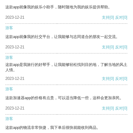
这款app就像我的娱乐小助手，随时随地为我的娱乐提供帮助。
2023-12-21
支持
[0]
反对
[0]
游客
这款app就像我的社交平台，让我能够与志同道合的朋友一起交流。
2023-12-21
支持
[0]
反对
[0]
游客
这款app是我旅行的好帮手，让我能够轻松找到目的地，了解当地的风土
人情。
2023-12-21
支持
[0]
反对
[0]
游客
这款加速器app的价格有点贵，可以适当降低一些，这样会更加亲民。
2023-12-21
支持
[0]
反对
[0]
游客
这款app的物流非常快捷，我下单后很快就能收到商品。