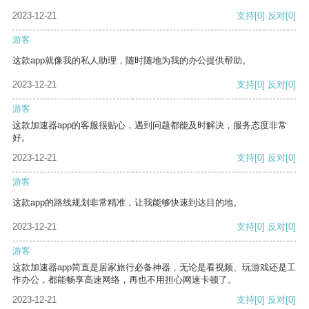
2023-12-21
支持
[0]
反对
[0]
游客
这款app就像我的私人助理，随时随地为我的办公提供帮助。
2023-12-21
支持
[0]
反对
[0]
游客
这款加速器app的客服很贴心，遇到问题都能及时解决，服务态度非常
好。
2023-12-21
支持
[0]
反对
[0]
游客
这款app的路线规划非常精准，让我能够快速到达目的地。
2023-12-21
支持
[0]
反对
[0]
游客
这款加速器app简直是居家旅行必备神器，无论是看视频、玩游戏还是工
作办公，都能畅享高速网络，再也不用担心网速卡顿了。
2023-12-21
支持
[0]
反对
[0]