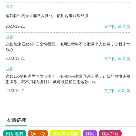
游客
这款软件的设计非常人性化，使用起来非常舒服。
2023-12-21
支持
[0]
反对
[0]
游客
这款加速器app的安全性很高，使用过程中不会泄露个人信息，让我非常
放心。
2023-12-21
支持
[0]
反对
[0]
游客
这款app的用户界面简洁明了，使用起来非常容易上手，让我能够快速熟
悉操作。我不用看说明书，就可以轻松使用这款app。
2023-12-21
支持
[0]
反对
[0]
友情链接
网站地图
QuickQ
旋风加速度器
旋风
旋风加速