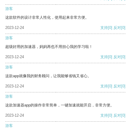
游客
这款软件的设计非常人性化，使用起来非常方便。
2023-12-24
支持
[0]
反对
[0]
游客
超级好用的加速器，妈妈再也不用担心我的学习啦！
2023-12-24
支持
[0]
反对
[0]
游客
这款app就像我的财务顾问，让我能够省钱又省心。
2023-12-24
支持
[0]
反对
[0]
游客
这款加速器app的操作非常简单，一键加速就能开启，非常方便。
2023-12-24
支持
[0]
反对
[0]
游客