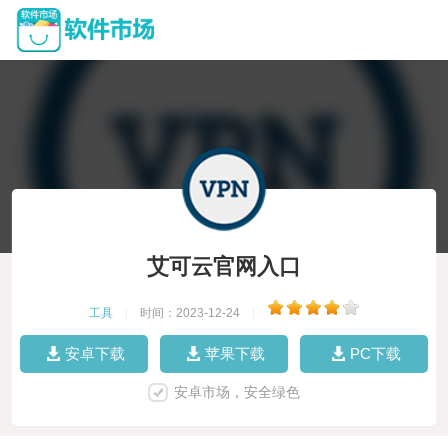
艾可云官网入口
工具
|
时间：2023-12-24
|
安卓下载
苹果下载
PC下载
安卓市场，安全绿色