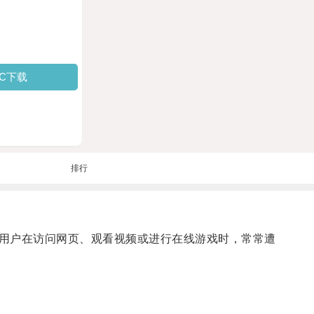
PC下载
排行
用户在访问网页、观看视频或进行在线游戏时，常常遭