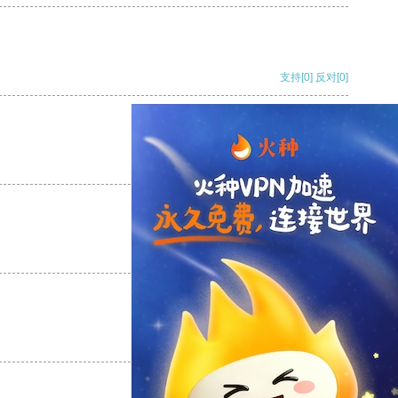
支持
[0]
反对
[0]
支持
[0]
反对
[0]
支持
[0]
反对
[0]
支持
[0]
反对
[0]