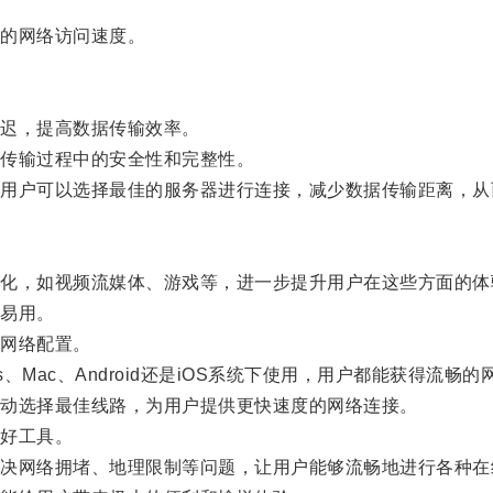
的网络访问速度。
迟，提高数据传输效率。
传输过程中的安全性和完整性。
户可以选择最佳的服务器进行连接，减少数据传输距离，从
，如视频流媒体、游戏等，进一步提升用户在这些方面的体
易用。
网络配置。
Mac、Android还是iOS系统下使用，用户都能获得流畅的
动选择最佳线路，为用户提供更快速度的网络连接。
好工具。
网络拥堵、地理限制等问题，让用户能够流畅地进行各种在