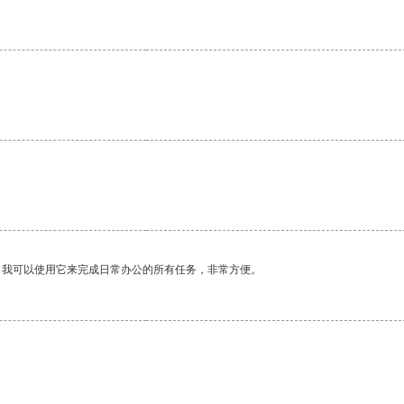
。我可以使用它来完成日常办公的所有任务，非常方便。
。