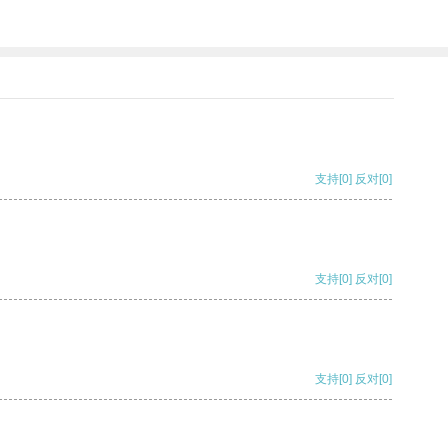
支持
[0]
反对
[0]
支持
[0]
反对
[0]
支持
[0]
反对
[0]