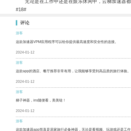
无论是在工作中还是在娱乐休闲中，云梯加速器都
#18#
评论
游客
这款加速器VPM应用程序可以给你提供最高速度和安全性的连接。
2024-01-12
游客
这款app的酒店、餐厅推荐非常有用，让我能够享受到高品质的旅行体验。
2024-01-12
游客
梯子神器，ins随便看，美美哒！
2024-01-12
游客
这款加速器app简直是居家旅行必备神器，无论是看视频、玩游戏还是工