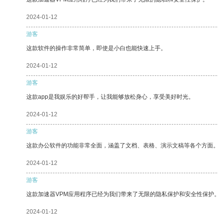
2024-01-12
游客
这款软件的操作非常简单，即使是小白也能快速上手。
2024-01-12
游客
这款app是我娱乐的好帮手，让我能够放松身心，享受美好时光。
2024-01-12
游客
这款办公软件的功能非常全面，涵盖了文档、表格、演示文稿等各个方面
2024-01-12
游客
这款加速器VPM应用程序已经为我们带来了无限的隐私保护和安全性保护
2024-01-12