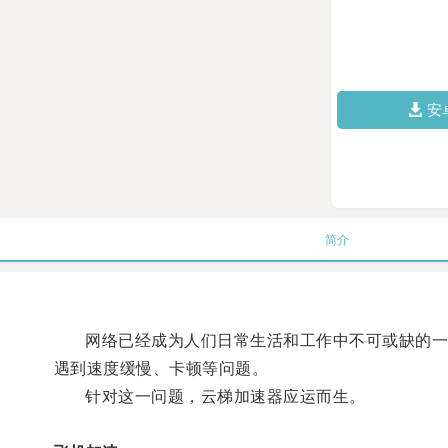
安
简介
网络已经成为人们日常生活和工作中不可或缺的一部
遇到速度缓慢、卡顿等问题。
针对这一问题，云梯加速器应运而生。