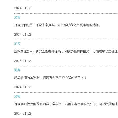
2024-01-12
游客
这款app的用户评论非常真实，可以帮助我做出更准确的选择。
2024-01-12
游客
这款加速器app的安全性有待提高，可以加强防护措施，比如增加双重验证
2024-01-12
游客
超级好用的加速器，妈妈再也不用担心我的学习啦！
2024-01-12
游客
这款学习软件的课程内容非常丰富，涵盖了各个学科的知识。老师的讲解
2024-01-12