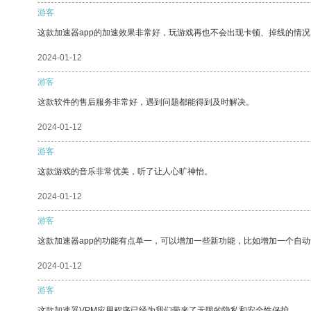
游客
这款加速器app的加速效果非常好，玩游戏再也不会出现卡顿、掉线的情况
2024-01-12
游客
这款软件的售后服务非常好，遇到问题都能得到及时解决。
2024-01-12
游客
这款游戏的音乐非常优美，听了让人心旷神怡。
2024-01-12
游客
这款加速器app的功能有点单一，可以增加一些新功能，比如增加一个自
2024-01-12
游客
这款加速器VPM应用程序已经为我们带来了无限的隐私和安全性保护。