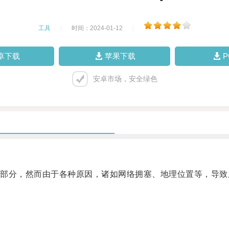
工具
|
时间：2024-01-12
|
卓下载
苹果下载
安卓市场，安全绿色
分，然而由于各种原因，诸如网络拥塞、地理位置等，导致