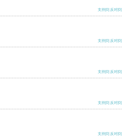
支持
[0]
反对
[0]
支持
[0]
反对
[0]
支持
[0]
反对
[0]
支持
[0]
反对
[0]
支持
[0]
反对
[0]