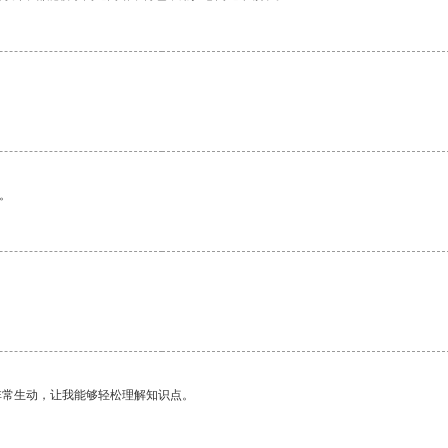
。
非常生动，让我能够轻松理解知识点。