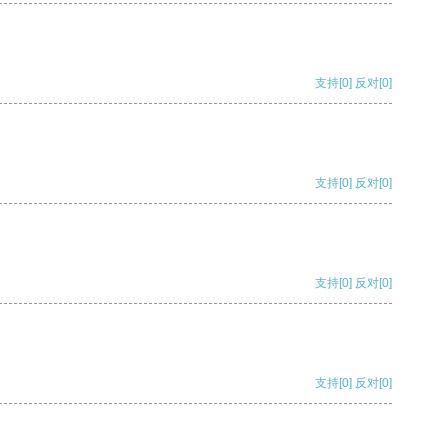
支持
[0]
反对
[0]
支持
[0]
反对
[0]
支持
[0]
反对
[0]
支持
[0]
反对
[0]