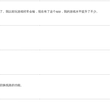
了。我以前玩游戏经常会输，现在有了这个app，我的游戏水平提升了不少。
动切换线路的功能。