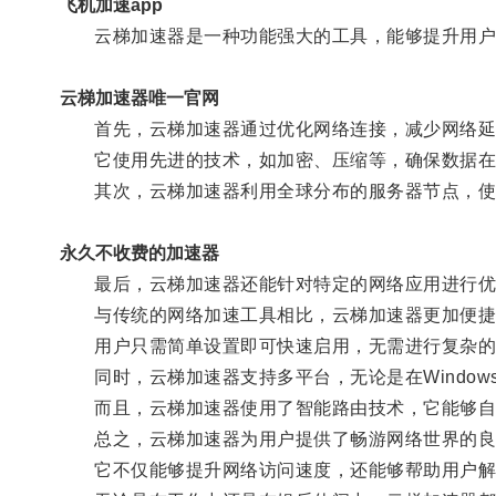
飞机加速app
云梯加速器是一种功能强大的工具，能够提升用户
云梯加速器唯一官网
首先，云梯加速器通过优化网络连接，减少网络延
它使用先进的技术，如加密、压缩等，确保数据在
其次，云梯加速器利用全球分布的服务器节点，使用
永久不收费的加速器
最后，云梯加速器还能针对特定的网络应用进行优化
与传统的网络加速工具相比，云梯加速器更加便捷
用户只需简单设置即可快速启用，无需进行复杂的
同时，云梯加速器支持多平台，无论是在Windows、
而且，云梯加速器使用了智能路由技术，它能够自
总之，云梯加速器为用户提供了畅游网络世界的良
它不仅能够提升网络访问速度，还能够帮助用户解决