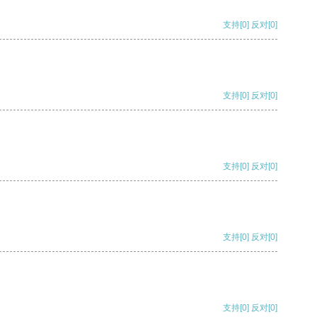
支持
[0]
反对
[0]
支持
[0]
反对
[0]
支持
[0]
反对
[0]
支持
[0]
反对
[0]
支持
[0]
反对
[0]