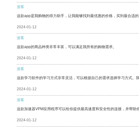
游客
这款app是我购物的得力助手，让我能够找到最优惠的价格，买到最合适
2024-01-12
游客
这款app的商品种类非常丰富，可以满足我所有的购物需求。
2024-01-12
游客
这款学习软件的学习方式非常灵活，可以根据自己的需求选择学习方式。
2024-01-12
游客
这款加速器VPM应用程序可以给你提供最高速度和安全性的连接，并帮助
2024-01-12