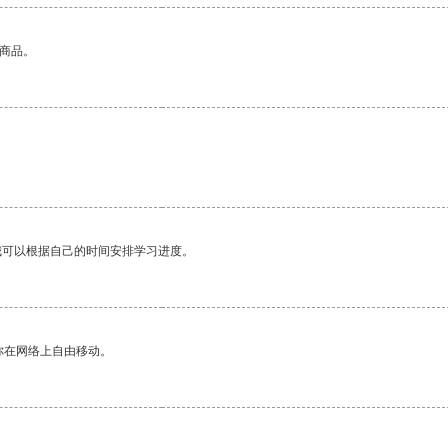
的商品。
我可以根据自己的时间安排学习进度。
你在网络上自由移动。