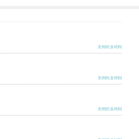
支持
[0]
反对
[0]
支持
[0]
反对
[0]
支持
[0]
反对
[0]