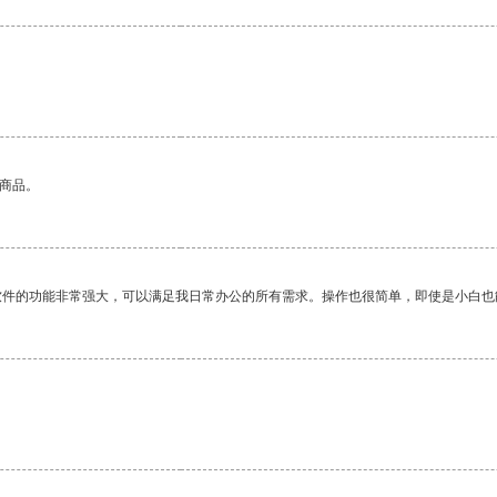
。
的商品。
软件的功能非常强大，可以满足我日常办公的所有需求。操作也很简单，即使是小白也