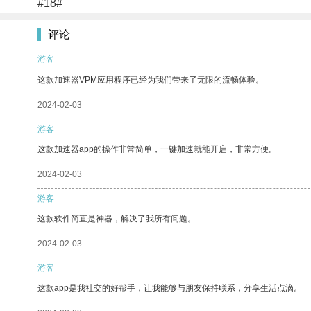
#18#
评论
游客
这款加速器VPM应用程序已经为我们带来了无限的流畅体验。
2024-02-03
游客
这款加速器app的操作非常简单，一键加速就能开启，非常方便。
2024-02-03
游客
这款软件简直是神器，解决了我所有问题。
2024-02-03
游客
这款app是我社交的好帮手，让我能够与朋友保持联系，分享生活点滴。