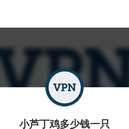
小芦丁鸡多少钱一只