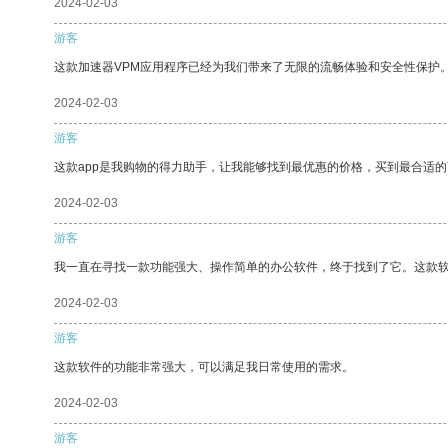
2024-02-03
游客
这款加速器VPM应用程序已经为我们带来了无限的流畅体验和安全性保护
2024-02-03
游客
这款app是我购物的得力助手，让我能够找到最优惠的价格，买到最合适
2024-02-03
游客
我一直在寻找一款功能强大、操作简单的办公软件，终于找到了它。这款
2024-02-03
游客
这款软件的功能非常强大，可以满足我日常使用的需求。
2024-02-03
游客