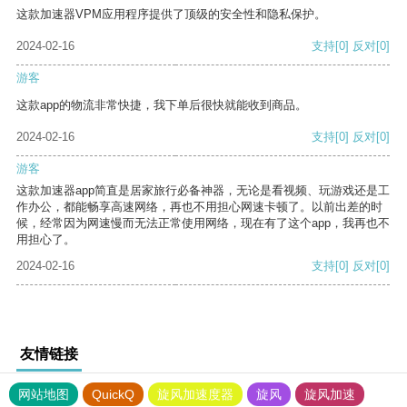
这款加速器VPM应用程序提供了顶级的安全性和隐私保护。
2024-02-16
支持
[0]
反对
[0]
游客
这款app的物流非常快捷，我下单后很快就能收到商品。
2024-02-16
支持
[0]
反对
[0]
游客
这款加速器app简直是居家旅行必备神器，无论是看视频、玩游戏还是工
作办公，都能畅享高速网络，再也不用担心网速卡顿了。以前出差的时
候，经常因为网速慢而无法正常使用网络，现在有了这个app，我再也不
用担心了。
2024-02-16
支持
[0]
反对
[0]
友情链接
网站地图
QuickQ
旋风加速度器
旋风
旋风加速