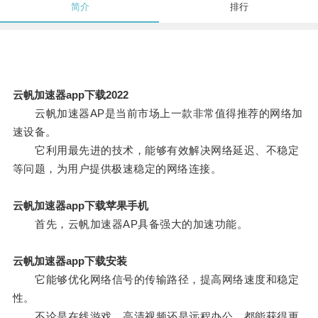
简介
排行
云帆加速器app下载2022
云帆加速器AP是当前市场上一款非常值得推荐的网络加
速设备。
它利用最先进的技术，能够有效解决网络延迟、不稳定
等问题，为用户提供极速稳定的网络连接。
云帆加速器app下载苹果手机
首先，云帆加速器AP具备强大的加速功能。
云帆加速器app下载安装
它能够优化网络信号的传输路径，提高网络速度和稳定
性。
不论是在线游戏、高清视频还是远程办公，都能获得更