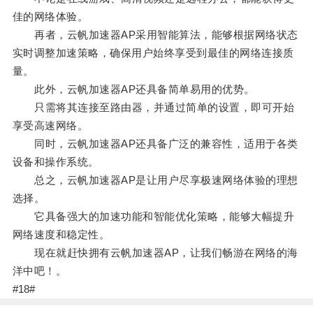
佳的网络体验。
再者，云帆加速器AP采用智能算法，能够根据网络状态
实时调整加速策略，确保用户始终享受到最佳的网络连接质
量。
此外，云帆加速器AP还具备简单易用的优势。
只需将其连接至路由器，并通过简单的设置，即可开始
享受高速网络。
同时，云帆加速器AP还具备广泛的兼容性，适用于各类
设备和操作系统。
总之，云帆加速器AP是让用户尽享极速网络体验的理想
选择。
它具备强大的加速功能和智能优化策略，能够大幅提升
网络速度和稳定性。
现在就赶快拥有云帆加速器AP，让我们畅游在网络的海
洋中吧！。
#18#