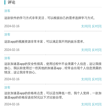
评论
游客
这款软件的学习方式非常灵活，可以根据自己的需求选择学习方式。
2024-02-16
支持
[0]
反对
[0]
游客
这款app的视频资源非常丰富，可以满足我不同的娱乐需求。
2024-02-16
支持
[0]
反对
[0]
游客
这款加速器app的安全性很高，使用过程中不会泄露个人信息，这让我很
放心。我以前使用过一些其他的加速器app，经常会出现个人信息泄露的
情况，这让我非常担心。
2024-02-16
支持
[0]
反对
[0]
游客
这款加速器app的价格有点贵，可以适当降低一些。我个人觉得，一款加
速器app的价格应该在50元以下才比较合理。
2024-02-16
支持
[0]
反对
[0]