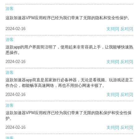
游客
这款加速器VPM应用程序已经为我们带来了无限的隐私和安全性保护。
2024-02-16
支持
[0]
反对
[0]
游客
这款app的用户界面简洁明了，使用起来非常容易上手，让我能够快速熟
悉操作。
2024-02-16
支持
[0]
反对
[0]
游客
这款加速器app简直是居家旅行必备神器，无论是看视频、玩游戏还是工
作办公，都能畅享高速网络，再也不用担心网速卡顿了。
2024-02-16
支持
[0]
反对
[0]
游客
这款加速器VPM应用程序已经为我们带来了无限的隐私保护和安全性保
护。
2024-02-16
支持
[0]
反对
[0]
游客