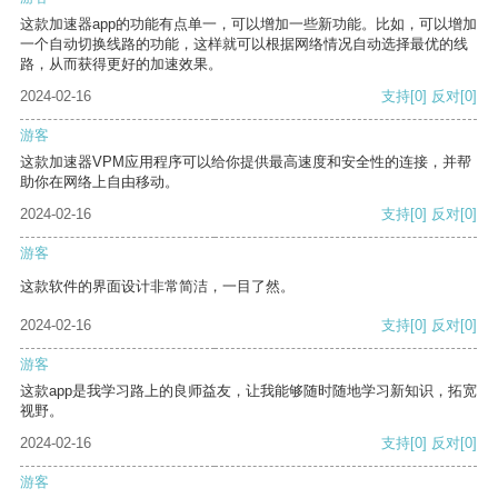
这款加速器app的功能有点单一，可以增加一些新功能。比如，可以增加
一个自动切换线路的功能，这样就可以根据网络情况自动选择最优的线
路，从而获得更好的加速效果。
2024-02-16
支持
[0]
反对
[0]
游客
这款加速器VPM应用程序可以给你提供最高速度和安全性的连接，并帮
助你在网络上自由移动。
2024-02-16
支持
[0]
反对
[0]
游客
这款软件的界面设计非常简洁，一目了然。
2024-02-16
支持
[0]
反对
[0]
游客
这款app是我学习路上的良师益友，让我能够随时随地学习新知识，拓宽
视野。
2024-02-16
支持
[0]
反对
[0]
游客