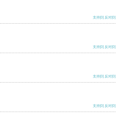
支持
[0]
反对
[0]
支持
[0]
反对
[0]
支持
[0]
反对
[0]
支持
[0]
反对
[0]