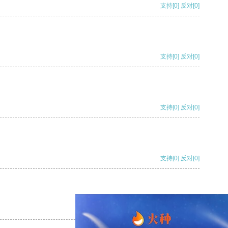
支持
[0]
反对
[0]
支持
[0]
反对
[0]
支持
[0]
反对
[0]
支持
[0]
反对
[0]
支持
[0]
反对
[0]