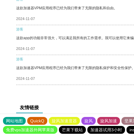
这款加速器VPM应用程序已经为我们带来了无限的隐私和自由。
2024-11-07
游客
这款app的功能非常强大，可以满足我所有的工作需求。我可以使用它来
2024-11-07
游客
这款加速器VPM应用程序已经为我们带来了无限的隐私保护和安全性保护
2024-11-07
友情链接
网站地图
QuickQ
旋风加速度器
旋风
旋风加速
坚果
免费vps加速器外网苹果版
芒果下载站
加速器试用3小时
i