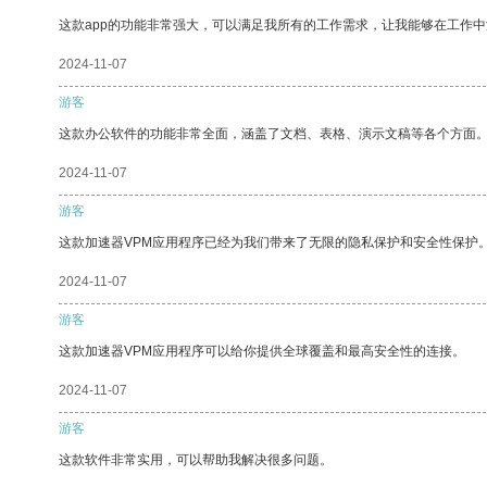
这款app的功能非常强大，可以满足我所有的工作需求，让我能够在工作
2024-11-07
游客
这款办公软件的功能非常全面，涵盖了文档、表格、演示文稿等各个方面
2024-11-07
游客
这款加速器VPM应用程序已经为我们带来了无限的隐私保护和安全性保护
2024-11-07
游客
这款加速器VPM应用程序可以给你提供全球覆盖和最高安全性的连接。
2024-11-07
游客
这款软件非常实用，可以帮助我解决很多问题。