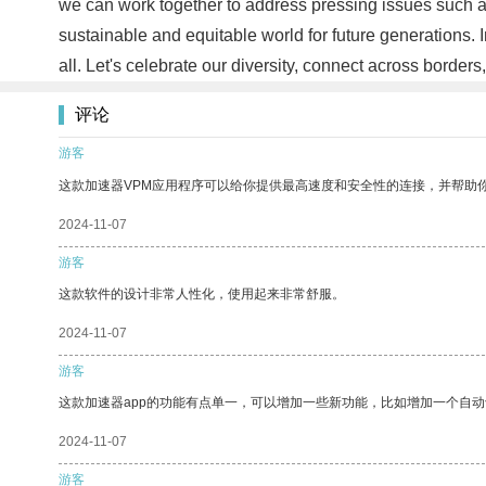
we can work together to address pressing issues such a
sustainable and equitable world for future generations. 
all. Let's celebrate our diversity, connect across borde
评论
游客
这款加速器VPM应用程序可以给你提供最高速度和安全性的连接，并帮助
2024-11-07
游客
这款软件的设计非常人性化，使用起来非常舒服。
2024-11-07
游客
这款加速器app的功能有点单一，可以增加一些新功能，比如增加一个自
2024-11-07
游客