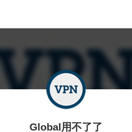
Global用不了了