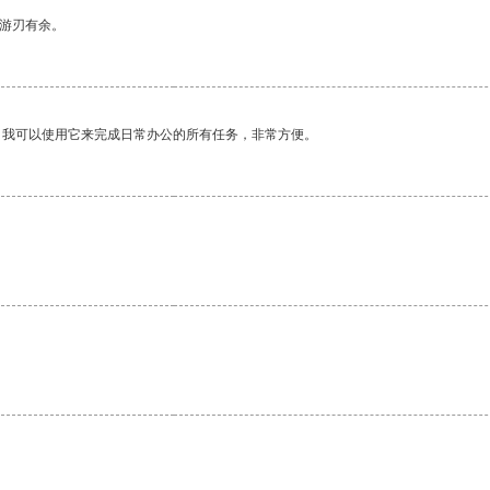
中游刃有余。
。我可以使用它来完成日常办公的所有任务，非常方便。
。