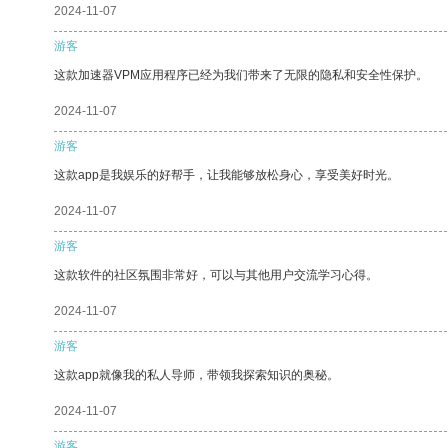
2024-11-07
游客
这款加速器VPM应用程序已经为我们带来了无限的隐私和安全性保护。
2024-11-07
游客
这款app是我娱乐的好帮手，让我能够放松身心，享受美好时光。
2024-11-07
游客
这款软件的社区氛围非常好，可以与其他用户交流学习心得。
2024-11-07
游客
这款app就像我的私人导师，带领我探索知识的奥秘。
2024-11-07
游客