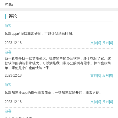
#18#
评论
游客
这款app的游戏非常好玩，可以让我消磨时间。
2023-12-18
支持
[0]
反对
[0]
游客
我一直在寻找一款功能强大、操作简单的办公软件，终于找到了它。这
款软件的功能非常强大，可以满足我日常办公的所有需求。操作也很简
单，即使是小白也能快速上手。
2023-12-18
支持
[0]
反对
[0]
游客
这款加速器app的操作非常简单，一键加速就能开启，非常方便。
2023-12-18
支持
[0]
反对
[0]
游客