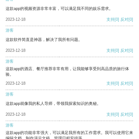
这款app的视频资源非常丰富，可以满足我不同的娱乐需求。
2023-12-18
支持
[0]
反对
[0]
游客
这款软件简直是神器，解决了我所有问题。
2023-12-18
支持
[0]
反对
[0]
游客
这款app的酒店、餐厅推荐非常有用，让我能够享受到高品质的旅行体
验。
2023-12-18
支持
[0]
反对
[0]
游客
这款app就像我的私人导师，带领我探索知识的奥秘。
2023-12-18
支持
[0]
反对
[0]
游客
这款app的功能非常强大，可以满足我所有的工作需求。我可以使用它来
编辑文档、制作演示文稿、管理日程安排等。