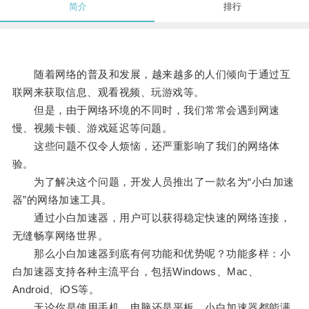
简介
排行
随着网络的普及和发展，越来越多的人们倾向于通过互
联网来获取信息、观看视频、玩游戏等。
但是，由于网络环境的不同时，我们常常会遇到网速
慢、视频卡顿、游戏延迟等问题。
这些问题不仅令人烦恼，还严重影响了我们的网络体
验。
为了解决这个问题，开发人员推出了一款名为“小白加速
器”的网络加速工具。
通过小白加速器，用户可以获得稳定快速的网络连接，
无缝畅享网络世界。
那么小白加速器到底有何功能和优势呢？功能多样：小
白加速器支持各种主流平台，包括Windows、Mac、
Android、iOS等。
无论你是使用手机、电脑还是平板，小白加速器都能满