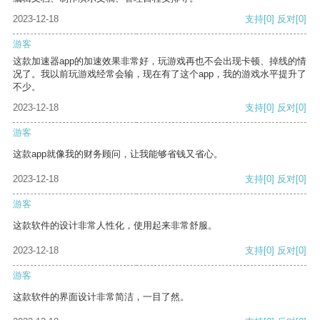
2023-12-18
支持
[0]
反对
[0]
游客
这款加速器app的加速效果非常好，玩游戏再也不会出现卡顿、掉线的情
况了。我以前玩游戏经常会输，现在有了这个app，我的游戏水平提升了
不少。
2023-12-18
支持
[0]
反对
[0]
游客
这款app就像我的财务顾问，让我能够省钱又省心。
2023-12-18
支持
[0]
反对
[0]
游客
这款软件的设计非常人性化，使用起来非常舒服。
2023-12-18
支持
[0]
反对
[0]
游客
这款软件的界面设计非常简洁，一目了然。