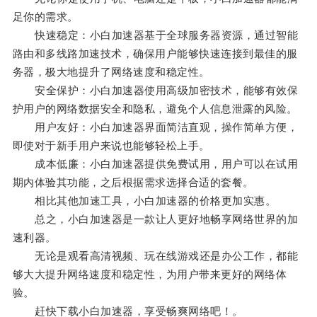
足你的需求。
快速稳定：小白加速器基于全球服务器资源，通过智能
路由和多线路加速技术，确保用户能够快速连接到最佳的服
务器，极大地提升了网络速度和稳定性。
安全保护：小白加速器使用高级加密技术，能够有效保
护用户的网络数据安全和隐私，避免个人信息泄露的风险。
用户友好：小白加速器界面简洁直观，操作简单方便，
即使对于新手用户来说也能够轻松上手。
成本低廉：小白加速器提供免费试用，用户可以在试用
期内体验其功能，之后根据需求选择合适的套餐。
相比其他加速工具，小白加速器的价格更加实惠。
总之，小白加速器是一款让人更好地畅享网络世界的加
速利器。
无论是观看高清视频、玩在线游戏还是办公工作，都能
够大大提升网络速度和稳定性，为用户带来更好的网络体
验。
赶快下载小白加速器，享受畅爽网络吧！。