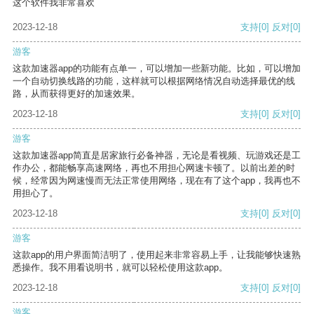
这个软件我非常喜欢
2023-12-18
支持
[0]
反对
[0]
游客
这款加速器app的功能有点单一，可以增加一些新功能。比如，可以增加
一个自动切换线路的功能，这样就可以根据网络情况自动选择最优的线
路，从而获得更好的加速效果。
2023-12-18
支持
[0]
反对
[0]
游客
这款加速器app简直是居家旅行必备神器，无论是看视频、玩游戏还是工
作办公，都能畅享高速网络，再也不用担心网速卡顿了。以前出差的时
候，经常因为网速慢而无法正常使用网络，现在有了这个app，我再也不
用担心了。
2023-12-18
支持
[0]
反对
[0]
游客
这款app的用户界面简洁明了，使用起来非常容易上手，让我能够快速熟
悉操作。我不用看说明书，就可以轻松使用这款app。
2023-12-18
支持
[0]
反对
[0]
游客