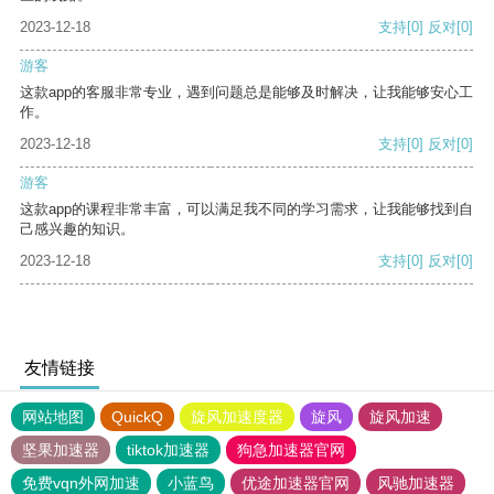
2023-12-18
支持
[0]
反对
[0]
游客
这款app的客服非常专业，遇到问题总是能够及时解决，让我能够安心工
作。
2023-12-18
支持
[0]
反对
[0]
游客
这款app的课程非常丰富，可以满足我不同的学习需求，让我能够找到自
己感兴趣的知识。
2023-12-18
支持
[0]
反对
[0]
友情链接
网站地图
QuickQ
旋风加速度器
旋风
旋风加速
坚果加速器
tiktok加速器
狗急加速器官网
免费vqn外网加速
小蓝鸟
优途加速器官网
风驰加速器