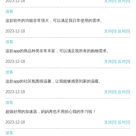
2023-12-18
支持
[0]
反对
[0]
游客
这款软件的功能非常强大，可以满足我日常使用的需求。
2023-12-18
支持
[0]
反对
[0]
游客
这款app的商品种类非常丰富，可以满足我所有的购物需求。
2023-12-18
支持
[0]
反对
[0]
游客
这款app的社区氛围很温馨，让我能够感受到家的温暖。
2023-12-18
支持
[0]
反对
[0]
游客
超级好用的加速器，妈妈再也不用担心我的学习啦！
2023-12-18
支持
[0]
反对
[0]
游客