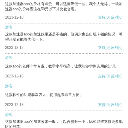
这款加速器app的价格有点贵，可以适当降低一些。我个人觉得，一款加
速器app的价格应该在50元以下才比较合理。
2023-12-18
支持
[0]
反对
[0]
游客
这款加速器app的加速效果还是不错的，但偶尔也会出现卡顿的情况，希
望开发者能够优化一下。
2023-12-18
支持
[0]
反对
[0]
游客
这款app的老师非常专业，教学水平很高，让我能够学到实用的知识。
2023-12-18
支持
[0]
反对
[0]
游客
这款软件的功能非常强大，使用起来非常方便。
2023-12-18
支持
[0]
反对
[0]
游客
这款加速器app的加速效果一般，可以再提升一下，比如能够支持更多地
区的线路。