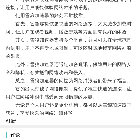
连接，让用户畅快体验网络冲浪的乐趣。
使用雪狼加速器的好处不胜枚举。
首先，它能够提供更快速的网络连接，大大减少加载时
间，让用户在观看视频、播放游戏等方面拥有良好的体验。
其次，雪狼加速器支持多个平台，并且可以在全球范围
内使用，用户不再受地域限制，可以随时随地畅享网络冲浪
的乐趣。
此外，雪狼加速器还通过加密通讯，保障用户的网络安
全和隐私，有效抵御网络攻击和侵入。
总之，雪狼加速器的问世为网络冲浪者们带来了福音。
它的出现打破了网络限制，提供了稳定快速的连接，让
用户在网络冲浪中感受到无限畅游的乐趣。
无论是个人用户还是企业机构，都可以从雪狼加速器中
获益，享受快乐的网络冲浪体验。
#18#
评论