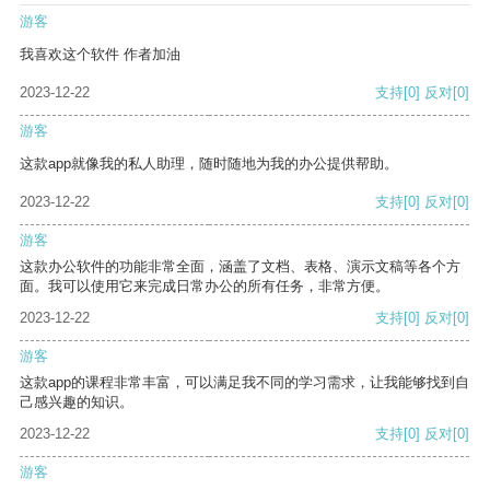
游客
我喜欢这个软件 作者加油
2023-12-22
支持
[0]
反对
[0]
游客
这款app就像我的私人助理，随时随地为我的办公提供帮助。
2023-12-22
支持
[0]
反对
[0]
游客
这款办公软件的功能非常全面，涵盖了文档、表格、演示文稿等各个方
面。我可以使用它来完成日常办公的所有任务，非常方便。
2023-12-22
支持
[0]
反对
[0]
游客
这款app的课程非常丰富，可以满足我不同的学习需求，让我能够找到自
己感兴趣的知识。
2023-12-22
支持
[0]
反对
[0]
游客