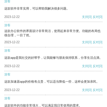
游客
这款软件非常实用，可以帮助我解决很多问题。
2023-12-22
支持
[0]
反对
[0]
游客
这款办公软件的界面设计非常简洁，使用起来非常方便。功能的布局也
很合理，一目了然。
2023-12-22
支持
[0]
反对
[0]
游客
这款app是我社交的好帮手，让我能够与朋友保持联系，分享生活点滴。
2023-12-22
支持
[0]
反对
[0]
游客
这款加速器app的价格有点贵，可以适当降低一些，这样会更加亲民。
2023-12-22
支持
[0]
反对
[0]
游客
这款软件的功能非常强大，可以满足我日常使用的需求。