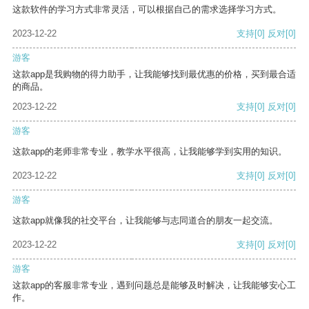
这款软件的学习方式非常灵活，可以根据自己的需求选择学习方式。
2023-12-22
支持
[0]
反对
[0]
游客
这款app是我购物的得力助手，让我能够找到最优惠的价格，买到最合适
的商品。
2023-12-22
支持
[0]
反对
[0]
游客
这款app的老师非常专业，教学水平很高，让我能够学到实用的知识。
2023-12-22
支持
[0]
反对
[0]
游客
这款app就像我的社交平台，让我能够与志同道合的朋友一起交流。
2023-12-22
支持
[0]
反对
[0]
游客
这款app的客服非常专业，遇到问题总是能够及时解决，让我能够安心工
作。