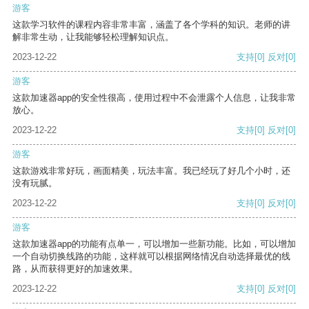
游客
这款学习软件的课程内容非常丰富，涵盖了各个学科的知识。老师的讲
解非常生动，让我能够轻松理解知识点。
2023-12-22
支持
[0]
反对
[0]
游客
这款加速器app的安全性很高，使用过程中不会泄露个人信息，让我非常
放心。
2023-12-22
支持
[0]
反对
[0]
游客
这款游戏非常好玩，画面精美，玩法丰富。我已经玩了好几个小时，还
没有玩腻。
2023-12-22
支持
[0]
反对
[0]
游客
这款加速器app的功能有点单一，可以增加一些新功能。比如，可以增加
一个自动切换线路的功能，这样就可以根据网络情况自动选择最优的线
路，从而获得更好的加速效果。
2023-12-22
支持
[0]
反对
[0]