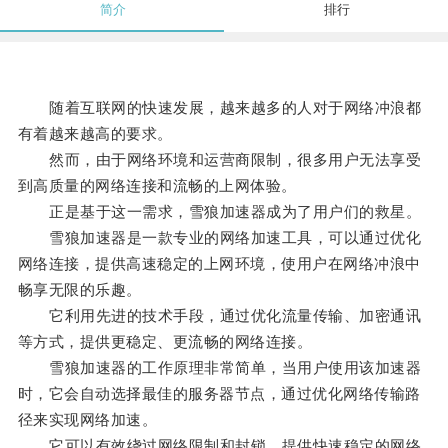
简介
排行
随着互联网的快速发展，越来越多的人对于网络冲浪都
有着越来越高的要求。
然而，由于网络环境和运营商限制，很多用户无法享受
到高质量的网络连接和流畅的上网体验。
正是基于这一需求，雪狼加速器成为了用户们的救星。
雪狼加速器是一款专业的网络加速工具，可以通过优化
网络连接，提供高速稳定的上网环境，使用户在网络冲浪中
畅享无限的乐趣。
它利用先进的技术手段，通过优化流量传输、加密通讯
等方式，提供更稳定、更流畅的网络连接。
雪狼加速器的工作原理非常简单，当用户使用该加速器
时，它会自动选择最佳的服务器节点，通过优化网络传输路
径来实现网络加速。
它可以有效绕过网络限制和封锁，提供快速稳定的网络