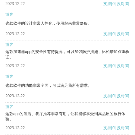
2023-12-22
支持
[0]
反对
[0]
游客
这款软件的设计非常人性化，使用起来非常舒服。
2023-12-22
支持
[0]
反对
[0]
游客
这款加速器app的安全性有待提高，可以加强防护措施，比如增加双重验
证。
2023-12-22
支持
[0]
反对
[0]
游客
这款软件的功能非常全面，可以满足我所有需求。
2023-12-22
支持
[0]
反对
[0]
游客
这款app的酒店、餐厅推荐非常有用，让我能够享受到高品质的旅行体
验。
2023-12-22
支持
[0]
反对
[0]