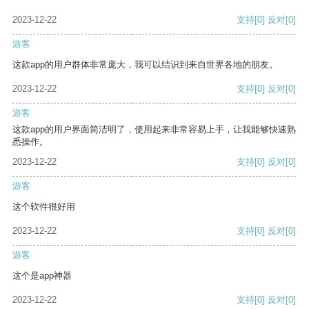
2023-12-22
支持
[0]
反对
[0]
游客
这款app的用户群体非常庞大，我可以结识到来自世界各地的朋友。
2023-12-22
支持
[0]
反对
[0]
游客
这款app的用户界面简洁明了，使用起来非常容易上手，让我能够快速熟
悉操作。
2023-12-22
支持
[0]
反对
[0]
游客
这个软件很好用
2023-12-22
支持
[0]
反对
[0]
游客
这个是app神器
2023-12-22
支持
[0]
反对
[0]