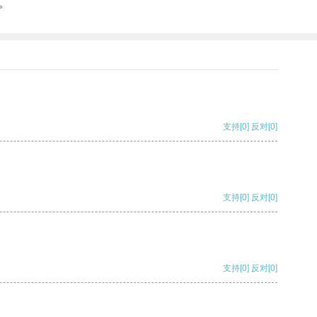
。
支持
[0]
反对
[0]
支持
[0]
反对
[0]
支持
[0]
反对
[0]