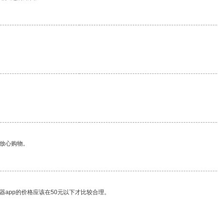
够放心购物。
器app的价格应该在50元以下才比较合理。