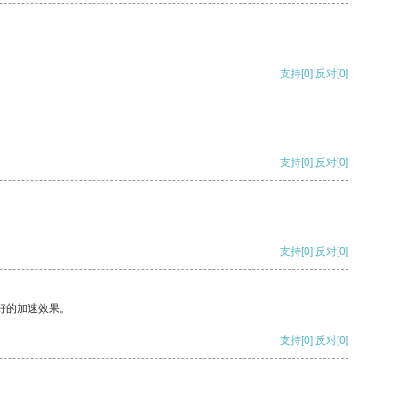
支持
[0]
反对
[0]
支持
[0]
反对
[0]
支持
[0]
反对
[0]
好的加速效果。
支持
[0]
反对
[0]