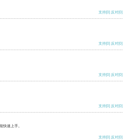
支持
[0]
反对
[0]
支持
[0]
反对
[0]
支持
[0]
反对
[0]
支持
[0]
反对
[0]
能快速上手。
支持
[0]
反对
[0]