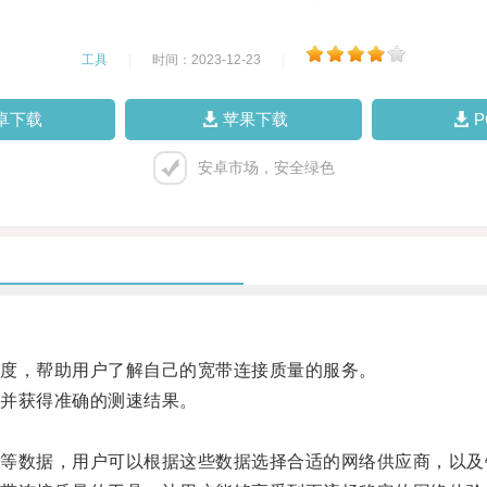
工具
|
时间：2023-12-23
|
卓下载
苹果下载
安卓市场，安全绿色
度，帮助用户了解自己的宽带连接质量的服务。
并获得准确的测速结果。
。
数据，用户可以根据这些数据选择合适的网络供应商，以及