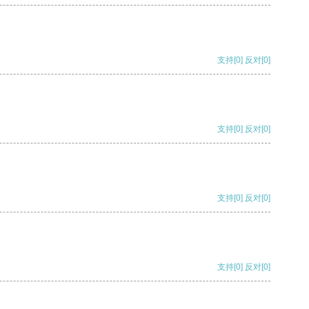
支持
[0]
反对
[0]
支持
[0]
反对
[0]
支持
[0]
反对
[0]
支持
[0]
反对
[0]