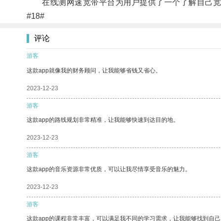
在线测网速宽带平台为用户提供了一个了解自己宽带
#18#
评论
游客
这款app就像我的财务顾问，让我能够省钱又省心。
2023-12-23
游客
这款app的路线规划非常精准，让我能够快速到达目的地。
2023-12-23
游客
这款app的音乐资源非常优质，可以让我尽情享受音乐的魅力。
2023-12-23
游客
这款app的课程非常丰富，可以满足我不同的学习需求，让我能够找到自