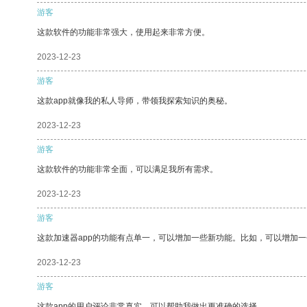
游客
这款软件的功能非常强大，使用起来非常方便。
2023-12-23
游客
这款app就像我的私人导师，带领我探索知识的奥秘。
2023-12-23
游客
这款软件的功能非常全面，可以满足我所有需求。
2023-12-23
游客
这款加速器app的功能有点单一，可以增加一些新功能。比如，可以增加
2023-12-23
游客
这款app的用户评论非常真实，可以帮助我做出更准确的选择。