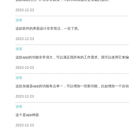
2023-12-23
游客
这款软件的界面设计非常简洁，一目了然。
2023-12-23
游客
这款app的功能非常强大，可以满足我所有的工作需求。我可以使用它来
2023-12-23
游客
这款加速器app的功能有点单一，可以增加一些新功能，比如增加一个自
2023-12-23
游客
这个是app神器
2023-12-23