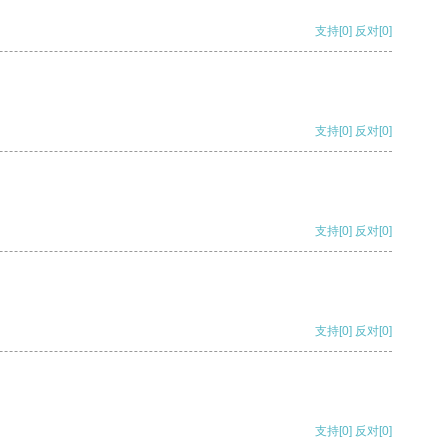
支持
[0]
反对
[0]
支持
[0]
反对
[0]
支持
[0]
反对
[0]
支持
[0]
反对
[0]
支持
[0]
反对
[0]