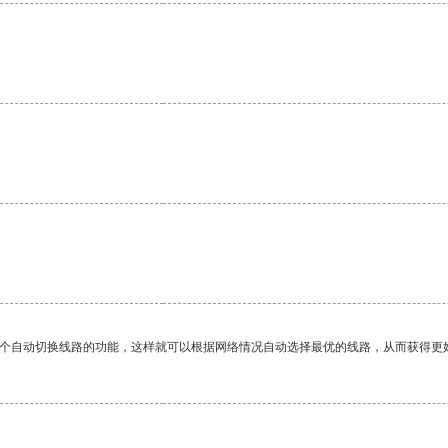
一个自动切换线路的功能，这样就可以根据网络情况自动选择最优的线路，从而获得更