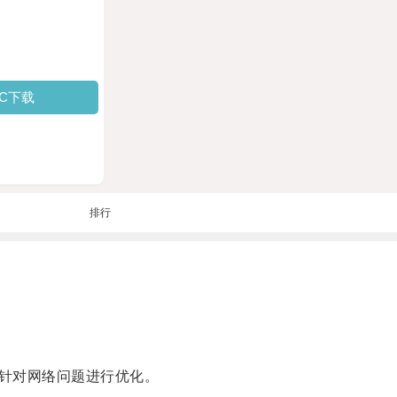
PC下载
排行
针对网络问题进行优化。