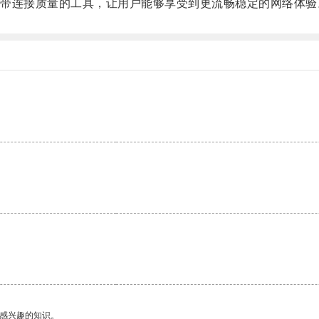
连接质量的工具，让用户能够享受到更流畅稳定的网络体验
己感兴趣的知识。