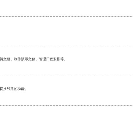
编辑文档、制作演示文稿、管理日程安排等。
动切换线路的功能。