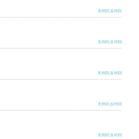
支持
[0]
反对
[0]
支持
[0]
反对
[0]
支持
[0]
反对
[0]
支持
[0]
反对
[0]
支持
[0]
反对
[0]