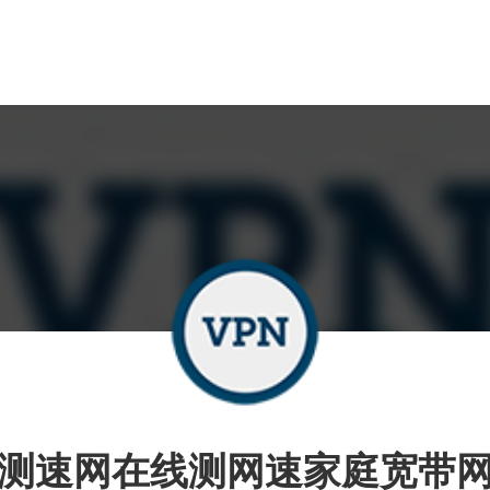
测速网在线测网速家庭宽带