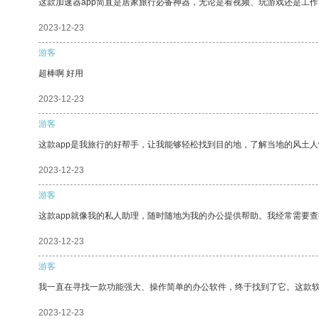
这款加速器app简直是居家旅行必备神器，无论是看视频、玩游戏还是工
2023-12-23
游客
超棒啊 好用
2023-12-23
游客
这款app是我旅行的好帮手，让我能够轻松找到目的地，了解当地的风土人
2023-12-23
游客
这款app就像我的私人助理，随时随地为我的办公提供帮助。我经常需要查
2023-12-23
游客
我一直在寻找一款功能强大、操作简单的办公软件，终于找到了它。这款
2023-12-23