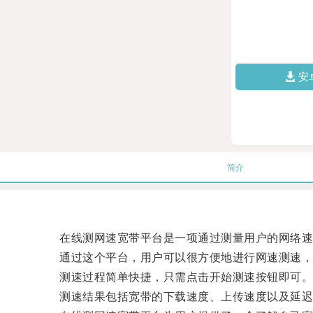
安
简介
在线测网速宽带平台是一项通过测量用户的网络速
通过这个平台，用户可以很方便地进行网速测速，
测速过程简单快捷，只需点击开始测速按钮即可
测速结果包括宽带的下载速度、上传速度以及延迟等