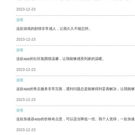
2023-12-23
游客
这款游戏的剧情非常感人，让我久久不能忘怀。
2023-12-23
游客
这款app的社区氛围很温馨，让我能够感受到家的温暖。
2023-12-23
游客
这款app的售后服务非常完善，遇到问题总是能够得到妥善解决，让我能
2023-12-23
游客
这款加速器app的价格有点贵，可以适当降低一些。我个人觉得，一款加速
2023-12-23