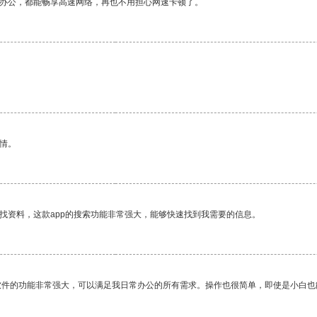
作办公，都能畅享高速网络，再也不用担心网速卡顿了。
情。
找资料，这款app的搜索功能非常强大，能够快速找到我需要的信息。
软件的功能非常强大，可以满足我日常办公的所有需求。操作也很简单，即使是小白也