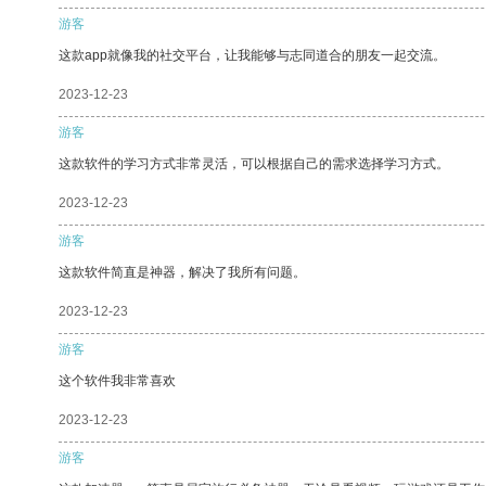
游客
这款app就像我的社交平台，让我能够与志同道合的朋友一起交流。
2023-12-23
游客
这款软件的学习方式非常灵活，可以根据自己的需求选择学习方式。
2023-12-23
游客
这款软件简直是神器，解决了我所有问题。
2023-12-23
游客
这个软件我非常喜欢
2023-12-23
游客