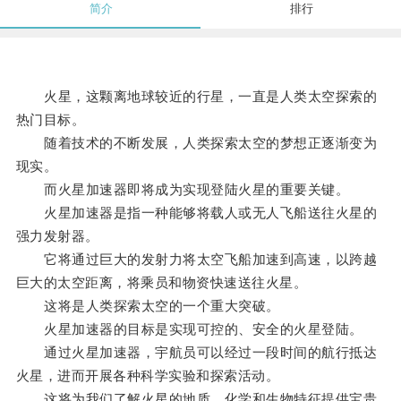
简介
排行
火星，这颗离地球较近的行星，一直是人类太空探索的
热门目标。
随着技术的不断发展，人类探索太空的梦想正逐渐变为
现实。
而火星加速器即将成为实现登陆火星的重要关键。
火星加速器是指一种能够将载人或无人飞船送往火星的
强力发射器。
它将通过巨大的发射力将太空飞船加速到高速，以跨越
巨大的太空距离，将乘员和物资快速送往火星。
这将是人类探索太空的一个重大突破。
火星加速器的目标是实现可控的、安全的火星登陆。
通过火星加速器，宇航员可以经过一段时间的航行抵达
火星，进而开展各种科学实验和探索活动。
这将为我们了解火星的地质、化学和生物特征提供宝贵