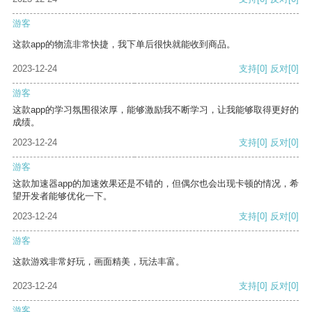
游客
这款app的物流非常快捷，我下单后很快就能收到商品。
2023-12-24
支持
[0]
反对
[0]
游客
这款app的学习氛围很浓厚，能够激励我不断学习，让我能够取得更好的
成绩。
2023-12-24
支持
[0]
反对
[0]
游客
这款加速器app的加速效果还是不错的，但偶尔也会出现卡顿的情况，希
望开发者能够优化一下。
2023-12-24
支持
[0]
反对
[0]
游客
这款游戏非常好玩，画面精美，玩法丰富。
2023-12-24
支持
[0]
反对
[0]
游客