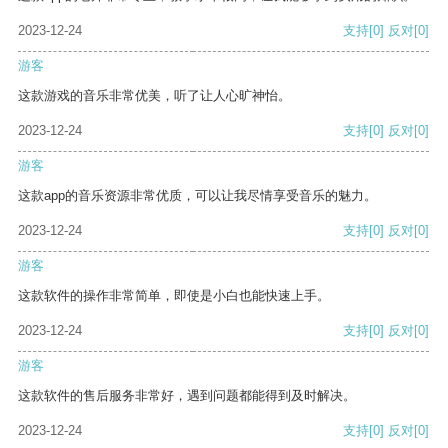
2023-12-24
支持
[0]
反对
[0]
游客
这款游戏的音乐非常优美，听了让人心旷神怡。
2023-12-24
支持
[0]
反对
[0]
游客
这款app的音乐资源非常优质，可以让我尽情享受音乐的魅力。
2023-12-24
支持
[0]
反对
[0]
游客
这款软件的操作非常简单，即使是小白也能快速上手。
2023-12-24
支持
[0]
反对
[0]
游客
这款软件的售后服务非常好，遇到问题都能得到及时解决。
2023-12-24
支持
[0]
反对
[0]