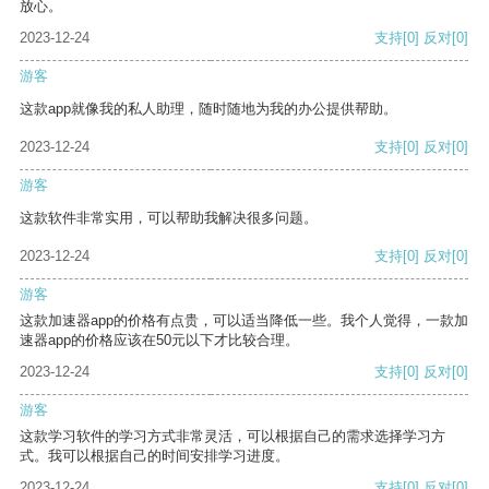
放心。
2023-12-24
支持
[0]
反对
[0]
游客
这款app就像我的私人助理，随时随地为我的办公提供帮助。
2023-12-24
支持
[0]
反对
[0]
游客
这款软件非常实用，可以帮助我解决很多问题。
2023-12-24
支持
[0]
反对
[0]
游客
这款加速器app的价格有点贵，可以适当降低一些。我个人觉得，一款加
速器app的价格应该在50元以下才比较合理。
2023-12-24
支持
[0]
反对
[0]
游客
这款学习软件的学习方式非常灵活，可以根据自己的需求选择学习方
式。我可以根据自己的时间安排学习进度。
2023-12-24
支持
[0]
反对
[0]