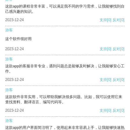
这款app的课程非常丰富，可以满足我不同的学习需求，让我能够找到自
己感兴趣的知识。
2023-12-24
支持
[0]
反对
[0]
游客
这个软件很好用
2023-12-24
支持
[0]
反对
[0]
游客
这款app的客服非常专业，遇到问题总是能够及时解决，让我能够安心工
作。
2023-12-24
支持
[0]
反对
[0]
游客
这款软件非常实用，可以帮助我解决很多问题。比如，我可以使用它来
查找资料、翻译语言、编写代码等。
2023-12-24
支持
[0]
反对
[0]
游客
这款app的用户界面简洁明了，使用起来非常容易上手，让我能够快速熟