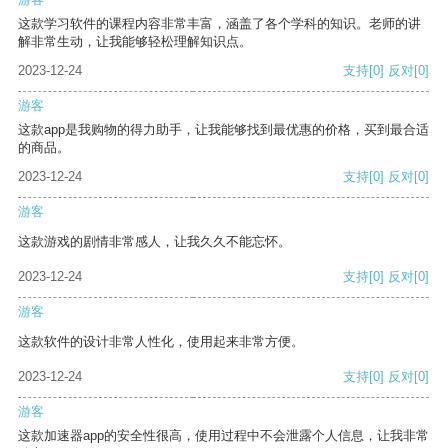
这款学习软件的课程内容非常丰富，涵盖了各个学科的知识。老师的讲
解非常生动，让我能够轻松理解知识点。
2023-12-24
支持
[0]
反对
[0]
游客
这款app是我购物的得力助手，让我能够找到最优惠的价格，买到最合适
的商品。
2023-12-24
支持
[0]
反对
[0]
游客
这款游戏的剧情非常感人，让我久久不能忘怀。
2023-12-24
支持
[0]
反对
[0]
游客
这款软件的设计非常人性化，使用起来非常方便。
2023-12-24
支持
[0]
反对
[0]
游客
这款加速器app的安全性很高，使用过程中不会泄露个人信息，让我非常