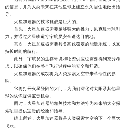
的信息，并为人类未来在其他星球上建立永久居住地做出指
导。
火星加速器的技术挑战是巨大的。
首先，火星加速器需要足够强大的推力，以克服地球引
力，并通过火星轨道将宇航员安全送达目的地。
其次，火星加速器需要具备高效稳定的能源系统，以支
持长时间的航行。
此外，宇航员的生存环境和物资供应也需要得到充分考
虑，以确保他们在整个飞行过程中的安全和舒适。
火星加速器的成功将为人类探索太空带来革命性的影
响。
它将打开火星登陆的大门，为我们深化对太阳系其他星
球的认识提供宝贵机会。
同时，火星加速器的相关技术和方法将为未来的太空探
索项目提供宝贵的经验和指导。
综上所述，火星加速器将是人类探索太空的下一个巨大
飞跃。