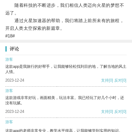
随着科技的不断进步，我们相信人类迈向火星的梦想不
远了。
通过火星加速器的帮助，我们将踏上前所未有的旅程，
开启人类太空探索的新篇章。
#18#
评论
游客
这款app是我旅行的好帮手，让我能够轻松找到目的地，了解当地的风土
人情。
2023-12-24
支持
[0]
反对
[0]
游客
这款游戏非常好玩，画面精美，玩法丰富。我已经玩了好几个小时，还
没有玩腻。
2023-12-24
支持
[0]
反对
[0]
游客
这款app的老师非常专业，教学水平很高，让我能够学到实用的知识。