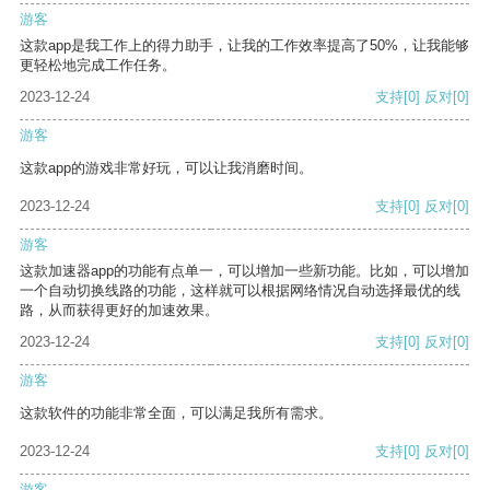
游客
这款app是我工作上的得力助手，让我的工作效率提高了50%，让我能够
更轻松地完成工作任务。
2023-12-24
支持
[0]
反对
[0]
游客
这款app的游戏非常好玩，可以让我消磨时间。
2023-12-24
支持
[0]
反对
[0]
游客
这款加速器app的功能有点单一，可以增加一些新功能。比如，可以增加
一个自动切换线路的功能，这样就可以根据网络情况自动选择最优的线
路，从而获得更好的加速效果。
2023-12-24
支持
[0]
反对
[0]
游客
这款软件的功能非常全面，可以满足我所有需求。
2023-12-24
支持
[0]
反对
[0]
游客