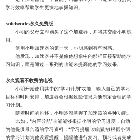
学习效率帮助学生更快地掌握知识。
solidworks永久免费版
小明的父母立即购买了这个加速器，并将其交给小明试
用。
使用小明加速器的第一天，小明感到有些困惑。
他发现，加速器并不是像他想象中的那样直接帮助他学
习知识，而是通过一系列的功能来提高他的学习效果。
永久观看不收费的电视
小明开始使用其中的“学习计划”功能，输入自己的学习
目标和时间安排，加速器会根据这些信息为他制定合理的学
习计划。
随着时间的推移，小明逐渐掌握了加速器的各种功能。
比如，“内容导航”功能能够根据小明的学习进度，自动
为他提供最合适的学习资料；“学习提醒”功能能够根据小明
的学习计划为他设置提醒，提醒他进行复习、预习或者完成