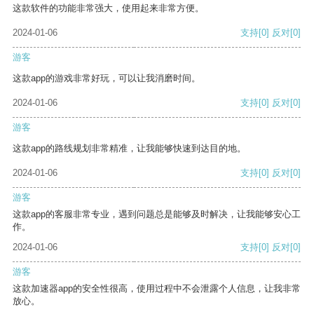
这款软件的功能非常强大，使用起来非常方便。
2024-01-06
支持
[0]
反对
[0]
游客
这款app的游戏非常好玩，可以让我消磨时间。
2024-01-06
支持
[0]
反对
[0]
游客
这款app的路线规划非常精准，让我能够快速到达目的地。
2024-01-06
支持
[0]
反对
[0]
游客
这款app的客服非常专业，遇到问题总是能够及时解决，让我能够安心工
作。
2024-01-06
支持
[0]
反对
[0]
游客
这款加速器app的安全性很高，使用过程中不会泄露个人信息，让我非常
放心。