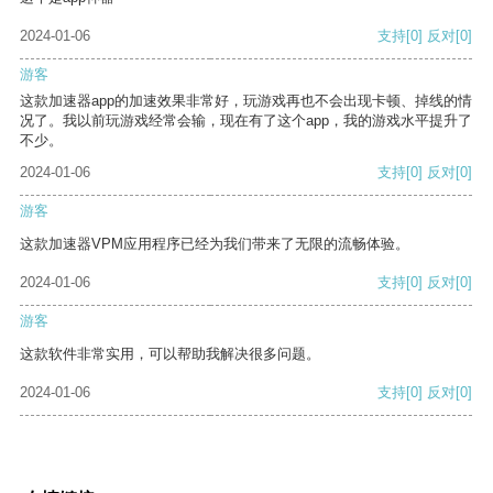
2024-01-06
支持
[0]
反对
[0]
游客
这款加速器app的加速效果非常好，玩游戏再也不会出现卡顿、掉线的情
况了。我以前玩游戏经常会输，现在有了这个app，我的游戏水平提升了
不少。
2024-01-06
支持
[0]
反对
[0]
游客
这款加速器VPM应用程序已经为我们带来了无限的流畅体验。
2024-01-06
支持
[0]
反对
[0]
游客
这款软件非常实用，可以帮助我解决很多问题。
2024-01-06
支持
[0]
反对
[0]