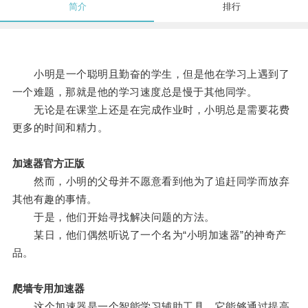
简介
排行
小明是一个聪明且勤奋的学生，但是他在学习上遇到了
一个难题，那就是他的学习速度总是慢于其他同学。
无论是在课堂上还是在完成作业时，小明总是需要花费
更多的时间和精力。
加速器官方正版
然而，小明的父母并不愿意看到他为了追赶同学而放弃
其他有趣的事情。
于是，他们开始寻找解决问题的方法。
某日，他们偶然听说了一个名为“小明加速器”的神奇产
品。
爬墙专用加速器
这个加速器是一个智能学习辅助工具，它能够通过提高