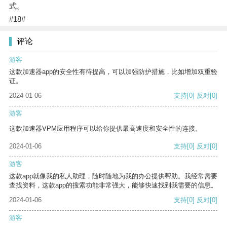
式。
#18#
评论
游客
这款加速器app的安全性有待提高，可以加强防护措施，比如增加双重验
证。
2024-01-06
支持
[0]
反对
[0]
游客
这款加速器VPM应用程序可以给你提供最高速度和安全性的连接。
2024-01-06
支持
[0]
反对
[0]
游客
这款app就像我的私人助理，随时随地为我的办公提供帮助。我经常需要
查找资料，这款app的搜索功能非常强大，能够快速找到我需要的信息。
2024-01-06
支持
[0]
反对
[0]
游客