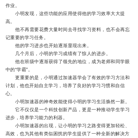
作业。
小明发现，这些功能的应用使得他的学习效率大大提
高。
他不再需要花费大量时间去寻找学习资料，也不会再忘
记重要的学习任务。
他的学习进步也开始逐渐显现出来。
几个月后，小明的学习成绩有了惊人的进步。
他在班级中逐渐获得了领先的地位，成为老师和同学眼
中的“学霸”。
更重要的是，小明通过加速器学会了有效的学习方法和
计划，他也开始自主学习，培养了良好的学习习惯和自信
心。
小明加速器的神奇效能使得小明的学习生活焕然一新。
它不仅仅是一个科技创新产品，更是一种推动学生学习
进步，培养学习能力的利器。
小明加速器的出现，让小明的学习之路变得更加轻松、
高效，也为其他有类似困扰的学生提供了一种全新的解决方