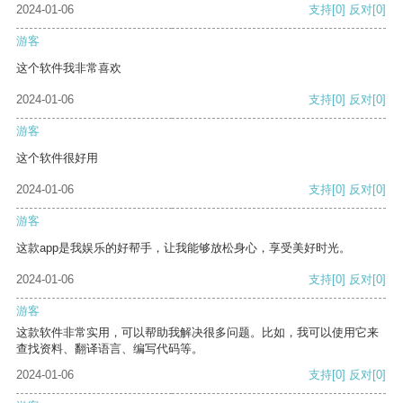
2024-01-06
支持
[0]
反对
[0]
游客
这个软件我非常喜欢
2024-01-06
支持
[0]
反对
[0]
游客
这个软件很好用
2024-01-06
支持
[0]
反对
[0]
游客
这款app是我娱乐的好帮手，让我能够放松身心，享受美好时光。
2024-01-06
支持
[0]
反对
[0]
游客
这款软件非常实用，可以帮助我解决很多问题。比如，我可以使用它来
查找资料、翻译语言、编写代码等。
2024-01-06
支持
[0]
反对
[0]