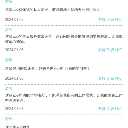
游客
这款app就像我的私人助理，随时随地为我的办公提供帮助。
2024-01-06
支持
[0]
反对
[0]
游客
这款app的售后服务非常完善，遇到问题总是能够得到妥善解决，让我能
够放心购物。
2024-01-06
支持
[0]
反对
[0]
游客
超级好用的加速器，妈妈再也不用担心我的学习啦！
2024-01-06
支持
[0]
反对
[0]
游客
这款app的功能非常强大，可以满足我所有的工作需求，让我能够在工作
中游刃有余。
2024-01-06
支持
[0]
反对
[0]
游客
这个是app神器