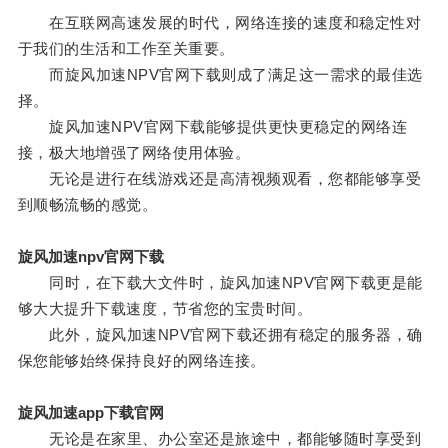
在互联网高速发展的时代，网络连接的速度和稳定性对
于我们的生活和工作至关重要。
而旋风加速NPV官网下载则成了满足这一需求的最佳选
择。
旋风加速NPV官网下载能够提供更快更稳定的网络连
接，极大地增强了网络使用体验。
无论是进行在线游戏还是高清视频观看，您都能够享受
到顺畅流畅的感觉。
旋风加速npv官网下载
同时，在下载大文件时，旋风加速NPV官网下载更是能
够大大提升下载速度，节省您的宝贵时间。
此外，旋风加速NPV官网下载还拥有稳定的服务器，确
保您能够始终保持良好的网络连接。
旋风加速app下载官网
无论是在家里、办公室还是旅途中，都能够随时享受到