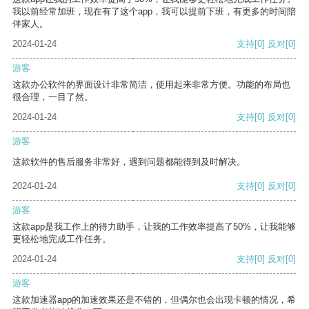
我以前经常加班，现在有了这个app，我可以提前下班，有更多的时间陪
伴家人。
2024-01-24
支持
[0]
反对
[0]
游客
这款办公软件的界面设计非常简洁，使用起来非常方便。功能的布局也
很合理，一目了然。
2024-01-24
支持
[0]
反对
[0]
游客
这款软件的售后服务非常好，遇到问题都能得到及时解决。
2024-01-24
支持
[0]
反对
[0]
游客
这款app是我工作上的得力助手，让我的工作效率提高了50%，让我能够
更轻松地完成工作任务。
2024-01-24
支持
[0]
反对
[0]
游客
这款加速器app的加速效果还是不错的，但偶尔也会出现卡顿的情况，希