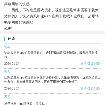
高速网络的快感。
因此，不论您是游戏玩家、视频迷还是常常需要下载大
文件的人，快来旋风加速NPV官网下载吧！让我们一起尽情
畅享网络的快感吧！。
#18#
评论
游客
这款加速器app的客服很贴心，遇到问题都能及时解决，服务态度非常
好。
2024-01-24
支持
[0]
反对
[0]
游客
这款加速器app简直是居家旅行必备神器，无论是看视频、玩游戏还是工
作办公，都能畅享高速网络，再也不用担心网速卡顿了。
2024-01-24
支持
[0]
反对
[0]
游客
梯子神器，ins随便看，美美哒！