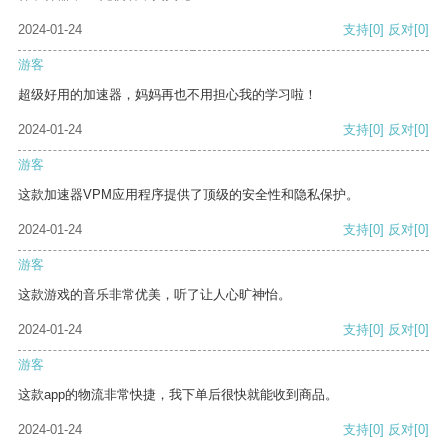
2024-01-24
支持
[0]
反对
[0]
游客
超级好用的加速器，妈妈再也不用担心我的学习啦！
2024-01-24
支持
[0]
反对
[0]
游客
这款加速器VPM应用程序提供了顶级的安全性和隐私保护。
2024-01-24
支持
[0]
反对
[0]
游客
这款游戏的音乐非常优美，听了让人心旷神怡。
2024-01-24
支持
[0]
反对
[0]
游客
这款app的物流非常快捷，我下单后很快就能收到商品。
2024-01-24
支持
[0]
反对
[0]