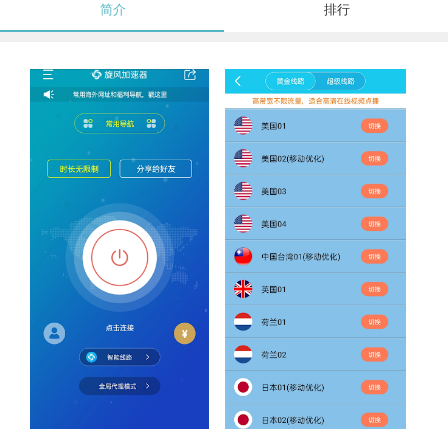
简介
排行