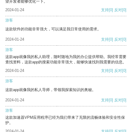
望开发者能够优化一下。
2024-01-24
支持
[0]
反对
[0]
游客
这款软件的功能非常强大，可以满足我日常使用的需求。
2024-01-24
支持
[0]
反对
[0]
游客
这款app就像我的私人助理，随时随地为我的办公提供帮助。我经常需要
查找资料，这款app的搜索功能非常强大，能够快速找到我需要的信息。
2024-01-24
支持
[0]
反对
[0]
游客
这款app就像我的私人导师，带领我探索知识的奥秘。
2024-01-24
支持
[0]
反对
[0]
游客
这款加速器VPM应用程序已经为我们带来了无限的流畅体验和安全性保
护。
2024-01-24
支持
[0]
反对
[0]