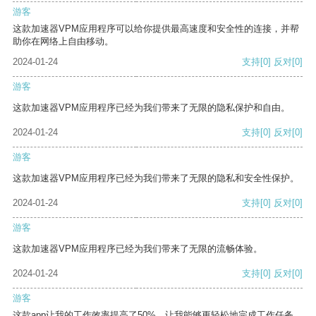
游客
这款加速器VPM应用程序可以给你提供最高速度和安全性的连接，并帮
助你在网络上自由移动。
2024-01-24
支持
[0]
反对
[0]
游客
这款加速器VPM应用程序已经为我们带来了无限的隐私保护和自由。
2024-01-24
支持
[0]
反对
[0]
游客
这款加速器VPM应用程序已经为我们带来了无限的隐私和安全性保护。
2024-01-24
支持
[0]
反对
[0]
游客
这款加速器VPM应用程序已经为我们带来了无限的流畅体验。
2024-01-24
支持
[0]
反对
[0]
游客
这款app让我的工作效率提高了50%，让我能够更轻松地完成工作任务。