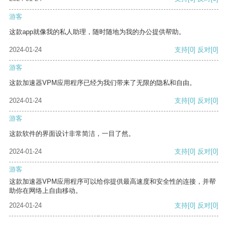
游客
这款app就像我的私人助理，随时随地为我的办公提供帮助。
2024-01-24
支持
[0]
反对
[0]
游客
这款加速器VPM应用程序已经为我们带来了无限的隐私和自由。
2024-01-24
支持
[0]
反对
[0]
游客
这款软件的界面设计非常简洁，一目了然。
2024-01-24
支持
[0]
反对
[0]
游客
这款加速器VPM应用程序可以给你提供最高速度和安全性的连接，并帮
助你在网络上自由移动。
2024-01-24
支持
[0]
反对
[0]