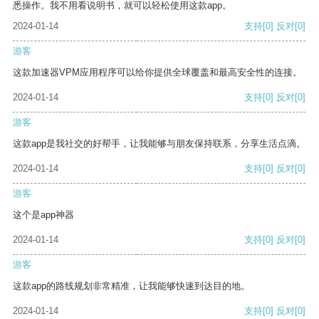
悉操作。我不用看说明书，就可以轻松使用这款app。
2024-01-14
支持
[0]
反对
[0]
游客
这款加速器VPM应用程序可以给你提供全球覆盖和最高安全性的连接。
2024-01-14
支持
[0]
反对
[0]
游客
这款app是我社交的好帮手，让我能够与朋友保持联系，分享生活点滴。
2024-01-14
支持
[0]
反对
[0]
游客
这个是app神器
2024-01-14
支持
[0]
反对
[0]
游客
这款app的路线规划非常精准，让我能够快速到达目的地。
2024-01-14
支持
[0]
反对
[0]