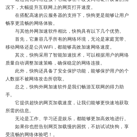
况下，大幅提升互联网上的网页打开速度。
在搭配高速的云服务器的支持下，快狗更是能够让用户
畅享更流畅的网络体验。
与其他外网加速软件相比，快狗具有以下几个优势。
首先，它兼容几乎所有的网络环境，无论是家庭宽带、
移动网络还是公共WiFi，都能够高效加速网络速度。
其次，快狗采用了智能加速技术，可以根据用户的网络
质量自动调整加速策略，确保稳定的网络连接。
此外，快狗还具备了安全保护功能，能够保护用户的个
人数据不被网络攻击所窃取。
总之，快狗外网加速软件是我们畅游互联网的得力助
手。
它提供超快的网页加载速度，让我们能够更快速地获取
所需的信息。
无论是工作、学习还是娱乐，都能够更加高效地进行。
如果你也想告别网页加载慢的困扰，不妨试试快狗，享
受流畅的网络体验吧！。