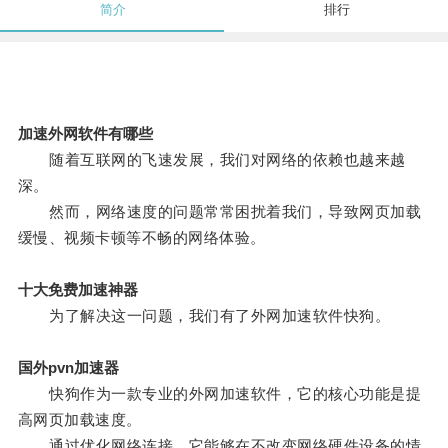
简介
排行
加速外网软件有哪些
随着互联网的飞速发展，我们对网络的依赖也越来越
深。
然而，网络速度的问题常常困扰着我们，导致网页加载
缓慢、视频卡顿等不畅的网络体验。
十大免费加速神器
为了解决这一问题，我们有了外网加速软件快狗。
国外pvn加速器
快狗作为一款专业的外网加速软件，它的核心功能是提
高网页加载速度。
通过优化网络连接，它能够在不改变网络硬件设备的情