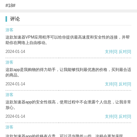
#18#
评论
游客
这款加速器VPM应用程序可以给你提供最高速度和安全性的连接，并帮
助你在网络上自由移动。
2024-01-14
支持
[0]
反对
[0]
游客
这款app是我购物的得力助手，让我能够找到最优惠的价格，买到最合适
的商品。
2024-01-14
支持
[0]
反对
[0]
游客
这款加速器app的安全性很高，使用过程中不会泄露个人信息，让我非常
放心。
2024-01-14
支持
[0]
反对
[0]
游客
这款加速器app的价格有点贵，可以适当降低一些，这样会更加亲民。