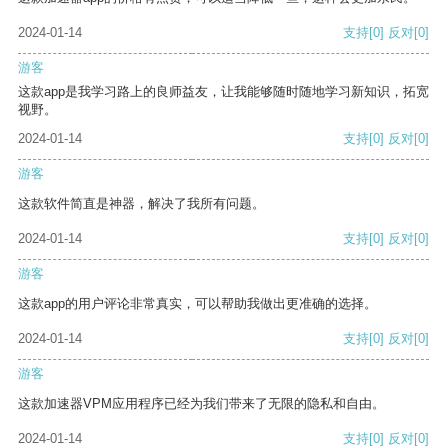
2024-01-14
支持
[0]
反对
[0]
游客
这款app是我学习路上的良师益友，让我能够随时随地学习新知识，拓宽
视野。
2024-01-14
支持
[0]
反对
[0]
游客
这款软件简直是神器，解决了我所有问题。
2024-01-14
支持
[0]
反对
[0]
游客
这款app的用户评论非常真实，可以帮助我做出更准确的选择。
2024-01-14
支持
[0]
反对
[0]
游客
这款加速器VPM应用程序已经为我们带来了无限的隐私和自由。
2024-01-14
支持
[0]
反对
[0]