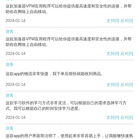
这款加速器VPM应用程序可以给你提供最高速度和安全性的连接，并帮
助你在网络上自由移动。
2024-01-14
支持
[0]
反对
[0]
游客
这款加速器VPM应用程序可以给你提供最高速度和安全性的连接，并帮
助你在网络上自由移动。
2024-01-14
支持
[0]
反对
[0]
游客
这款app的物流非常快捷，我下单后很快就能收到商品。
2024-01-14
支持
[0]
反对
[0]
游客
这款学习软件的学习方式非常灵活，可以根据自己的需求选择学习方
式。我可以根据自己的时间安排学习进度。
2024-01-14
支持
[0]
反对
[0]
游客
这款app的用户界面简洁明了，使用起来非常容易上手，让我能够快速熟