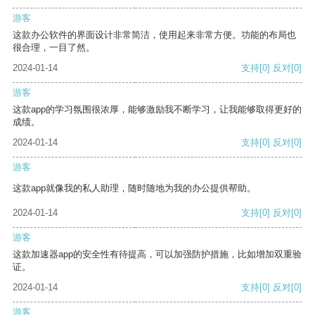
游客
这款办公软件的界面设计非常简洁，使用起来非常方便。功能的布局也
很合理，一目了然。
2024-01-14
支持
[0]
反对
[0]
游客
这款app的学习氛围很浓厚，能够激励我不断学习，让我能够取得更好的
成绩。
2024-01-14
支持
[0]
反对
[0]
游客
这款app就像我的私人助理，随时随地为我的办公提供帮助。
2024-01-14
支持
[0]
反对
[0]
游客
这款加速器app的安全性有待提高，可以加强防护措施，比如增加双重验
证。
2024-01-14
支持
[0]
反对
[0]
游客