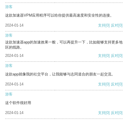
游客
这款加速器VPM应用程序可以给你提供最高速度和安全性的连接。
2024-01-14
支持
[0]
反对
[0]
游客
这款加速器app的加速效果一般，可以再提升一下，比如能够支持更多地
区的线路。
2024-01-14
支持
[0]
反对
[0]
游客
这款app就像我的社交平台，让我能够与志同道合的朋友一起交流。
2024-01-14
支持
[0]
反对
[0]
游客
这个软件很好用
2024-01-14
支持
[0]
反对
[0]